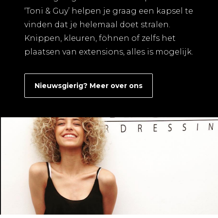
‘Toni & Guy’ helpen je graag een kapsel te
vinden dat je helemaal doet stralen.
Knippen, kleuren, föhnen of zelfs het
plaatsen van extensions, alles is mogelijk.
Nieuwsgierig? Meer over ons