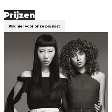
Prijzen
Klik hier voor onze prijslijst