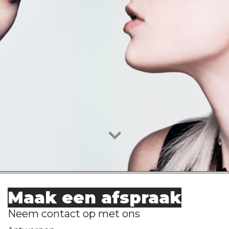
Maak een afspraak
Neem contact op met ons