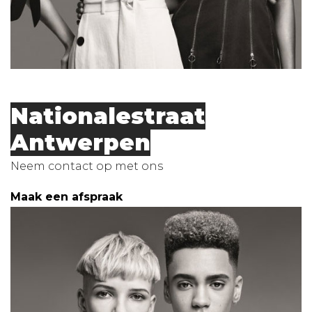
Nationalestraat
Antwerpen
Neem contact op met ons
Maak een afspraak