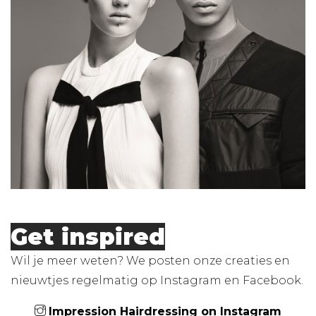
Get inspired
Wil je meer weten? We posten onze creaties en
nieuwtjes regelmatig op Instagram en Facebook.
Impression Hairdressing on Instagram